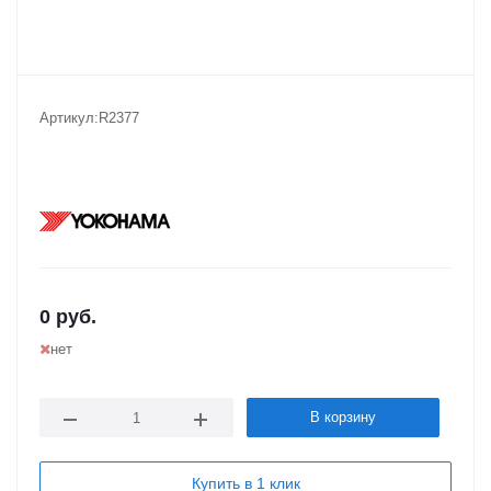
Артикул:
R2377
0
руб.
нет
В корзину
Купить в 1 клик