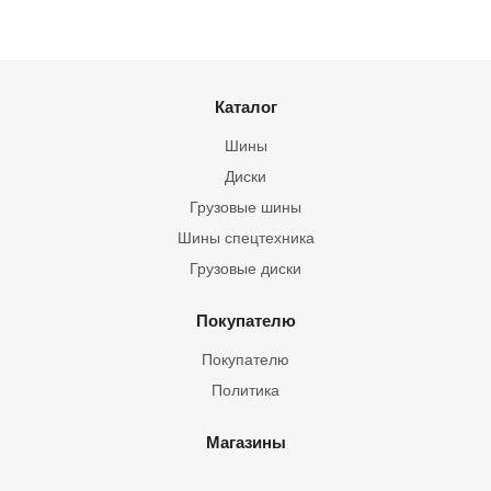
Каталог
Шины
Диски
Грузовые шины
Шины спецтехника
Грузовые диски
Покупателю
Покупателю
Политика
Магазины