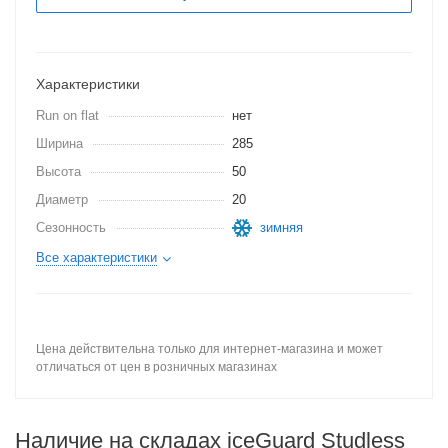
Характеристики
Run on flat
нет
Ширина
285
Высота
50
Диаметр
20
Сезонность
зимняя
Все характеристики
Цена действительна только для интернет-магазина и может
отличаться от цен в розничных магазинах
Наличие на складах iceGuard Studless