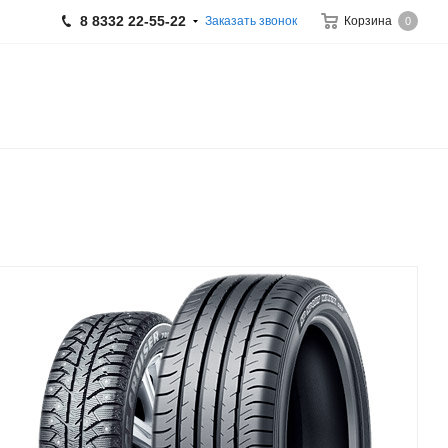
8 8332 22-55-22
Заказать звонок
Корзина
0