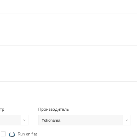
тр
Производитель
Yokohama
Run on flat