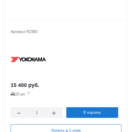
Артикул:
R2383
15 400
руб.
?
10 шт.
В корзину
Купить в 1 клик