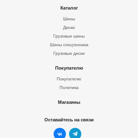
Каталог
Шины
Диски
Грузовые шины
Шины спецтехника
Грузовые диски
Покупателю
Покупателю
Политика
Магазины
Оставайтесь на связи