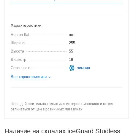
Характеристики
Run on flat
нет
Ширина
255
Высота
55
Диаметр
19
Сезонность
зимняя
Все характеристики
Цена действительна только для интернет-магазина и может
отличаться от цен в розничных магазинах
Наличие на складах iceGuard Studless