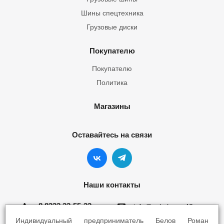
Шины спецтехника
Грузовые диски
Покупателю
Покупателю
Политика
Магазины
Оставайтесь на связи
Наши контакты
8 8332 22-55-22
info@yokohama43.ru
Индивидуальный предприниматель Белов Роман