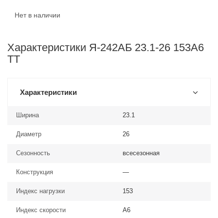
Нет в наличии
Характеристики Я-242АБ 23.1-26 153A6
TT
Характеристики
Ширина
23.1
Диаметр
26
Сезонность
всесезонная
Конструкция
—
Индекс нагрузки
153
Индекс скорости
A6