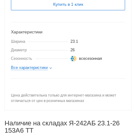
Купить в 1 клик
Характеристики
Ширина
23.1
Диаметр
26
Сезонность
всесезонная
Все характеристики
Цена действительна только для интернет-магазина и может
отличаться от цен в розничных магазинах
Наличие на складах Я-242АБ 23.1-26
153A6 TT