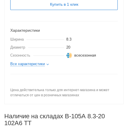
Купить в 1 клик
Характеристики
Ширина
8.3
Диаметр
20
Сезонность
всесезонная
Все характеристики
Цена действительна только для интернет-магазина и может
отличаться от цен в розничных магазинах
Наличие на складах В-105А 8.3-20
102A6 TT