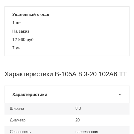
Удаленный склад
1 шт.
На заказ
12 960
руб.
7 дн.
Характеристики В-105А 8.3-20 102A6 TT
Характеристики
Ширина
8.3
Диаметр
20
Сезонность
всесезонная