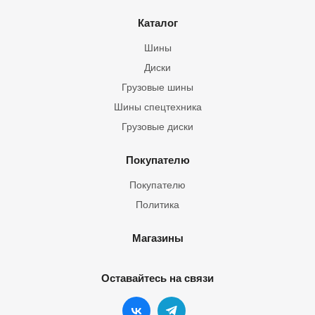
Каталог
Шины
Диски
Грузовые шины
Шины спецтехника
Грузовые диски
Покупателю
Покупателю
Политика
Магазины
Оставайтесь на связи