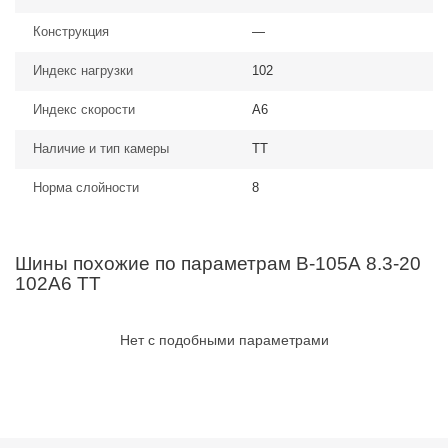
Конструкция
—
Индекс нагрузки
102
Индекс скорости
A6
Наличие и тип камеры
TT
Норма слойности
8
Шины похожие по параметрам В-105А 8.3-20
102A6 TT
Нет с подобными параметрами