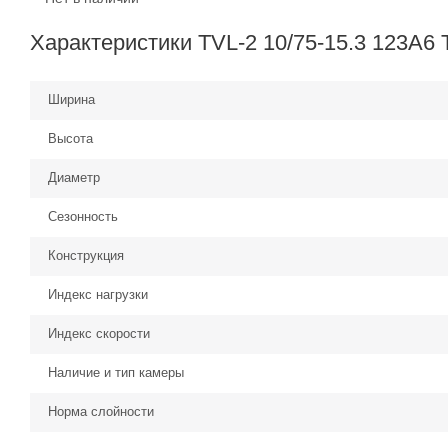
Характеристики TVL-2 10/75-15.3 123A6 
Ширина
Высота
Диаметр
Сезонность
Конструкция
Индекс нагрузки
Индекс скорости
Наличие и тип камеры
Норма слойности