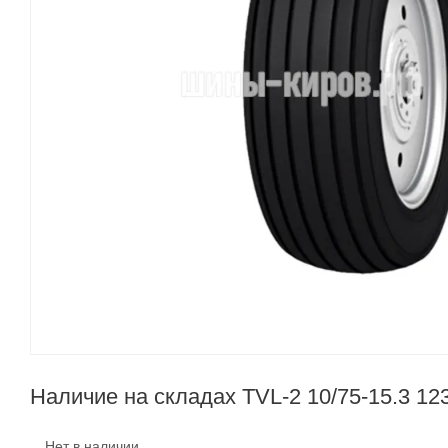
Наличие на складах TVL-2 10/75-15.3 12
Нет в наличии