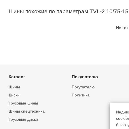
Шины похожие по параметрам TVL-2 10/75-15
Нет с
Каталог
Покупателю
Шины
Покупателю
Диски
Политика
Грузовые шины
Шины спецтехника
Индив
cookie
Грузовые диски
было у