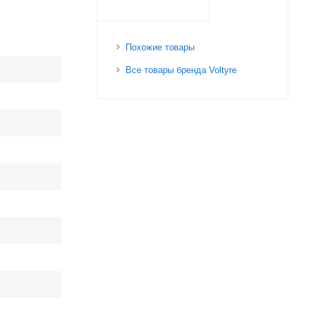
Похожие товары
Все товары бренда Voltyre