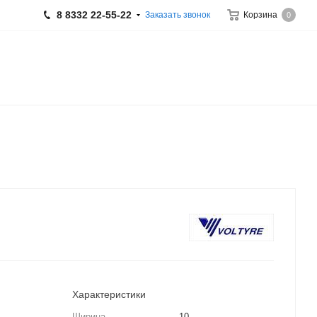
8 8332 22-55-22
Заказать звонок
Корзина
0
Характеристики
Ширина
10