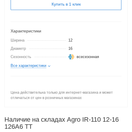
Купить в 1 клик
Характеристики
Ширина
12
Диаметр
16
Сезонность
всесезонная
Все характеристики
Цена действительна только для интернет-магазина и может
отличаться от цен в розничных магазинах
Наличие на складах Agro IR-110 12-16
126A6 TT