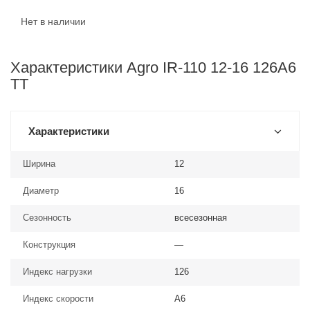
Нет в наличии
Характеристики Agro IR-110 12-16 126A6
TT
Характеристики
Ширина
12
Диаметр
16
Сезонность
всесезонная
Конструкция
—
Индекс нагрузки
126
Индекс скорости
A6