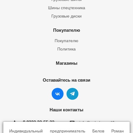
Шины спецтехника
Грузовые диски
Покупателю
Покупателю
Политика
Магазины
Оставайтесь на связи
Наши контакты
8 8332 22-55-22
info@yokohama43.ru
Индивидуальный предприниматель Белов Роман