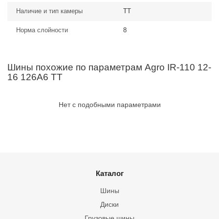
Наличие и тип камеры
TT
Норма слойности
8
Шины похожие по параметрам Agro IR-110 12-
16 126A6 TT
Нет с подобными параметрами
Каталог
Шины
Диски
Грузовые шины