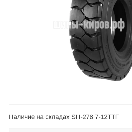
Наличие на складах SH-278 7-12TTF