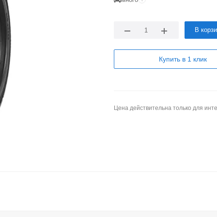
В корз
Купить в 1 клик
Цена действительна только для инте