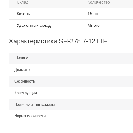
Склад
Количество
Казань
15 шт.
Удаленный склад
Много
Характеристики SH-278 7-12TTF
Ширина
Диаметр
Сезонность
Конструкция
Наличие и тип камеры
Норма слойности