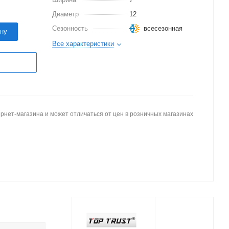
Диаметр
12
Сезонность
всесезонная
ину
Все характеристики
рнет-магазина и может отличаться от цен в розничных магазинах