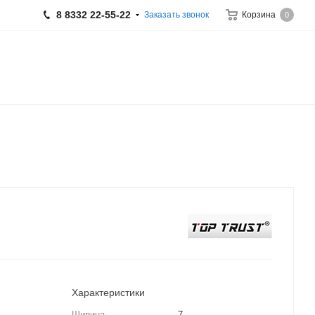
8 8332 22-55-22
Заказать звонок
Корзина
0
Характеристики
Ширина
7