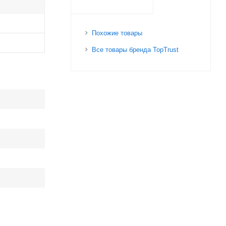
Похожие товары
Все товары бренда TopTrust