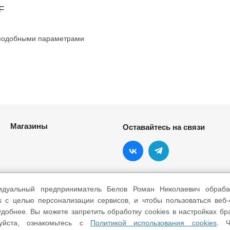
F
 подобными параметрами
Магазины
Оставайтесь на связи
идуальный предприниматель Белов Роман Николаевич обраба
s с целью персонализации сервисов, и чтобы пользоваться веб
добнее. Вы можете запретить обработку cookies в настройках бр
уйста, ознакомьтесь с
Политикой использования cookies
. Ч