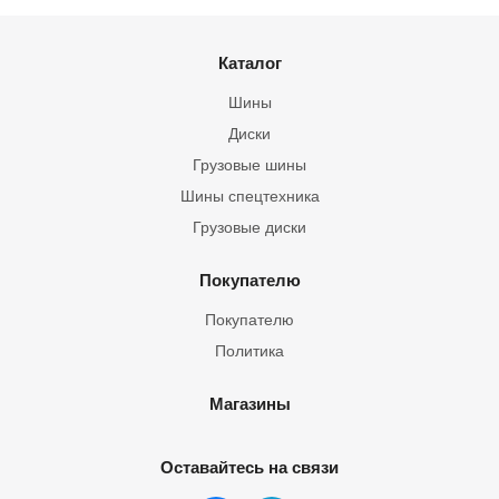
Каталог
Шины
Диски
Грузовые шины
Шины спецтехника
Грузовые диски
Покупателю
Покупателю
Политика
Магазины
Оставайтесь на связи