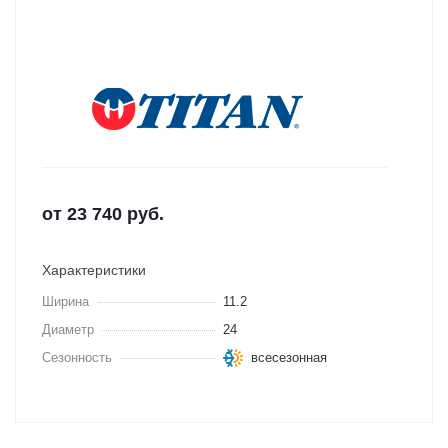
от
23 740
руб.
Характеристики
Ширина
11.2
Диаметр
24
Сезонность
всесезонная