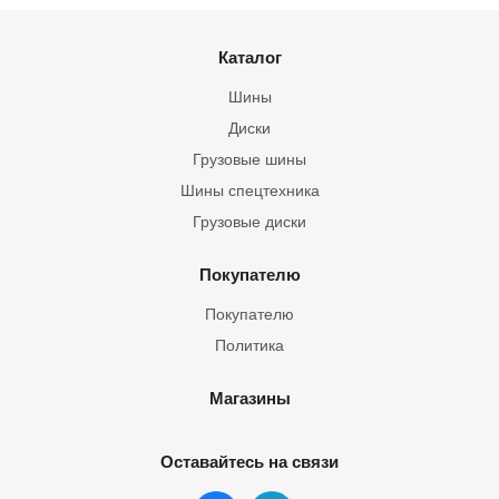
Каталог
Шины
Диски
Грузовые шины
Шины спецтехника
Грузовые диски
Покупателю
Покупателю
Политика
Магазины
Оставайтесь на связи