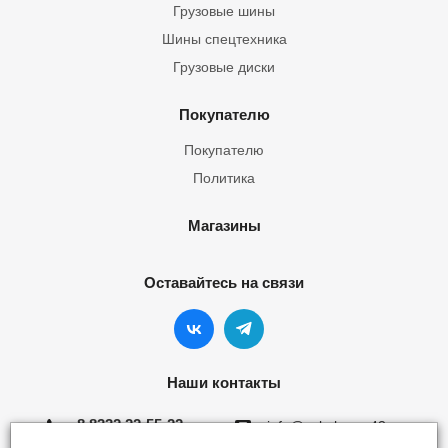
Грузовые шины
Шины спецтехника
Грузовые диски
Покупателю
Покупателю
Политика
Магазины
Оставайтесь на связи
Наши контакты
8 8332 22-55-22
info@yokohama43.ru