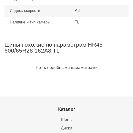
Индекс скорости
A8
Наличие и тип камеры
TL
Шины похожие по параметрам HR45
600/65R28 162A8 TL
Нет с подобными параметрами
Каталог
Шины
Диски