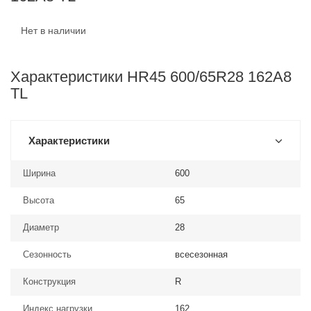
Нет в наличии
Характеристики HR45 600/65R28 162A8
TL
Характеристики
Ширина
600
Высота
65
Диаметр
28
Сезонность
всесезонная
Конструкция
R
Индекс нагрузки
162