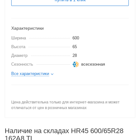
Характеристики
Ширина
600
Высота
65
Диаметр
28
Сезонность
всесезонная
Все характеристики
Цена действительна только для интернет-магазина и может
отличаться от цен в розничных магазинах
Наличие на складах HR45 600/65R28
162A8 TL