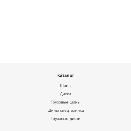
Каталог
Шины
Диски
Грузовые шины
Шины спецтехника
Грузовые диски