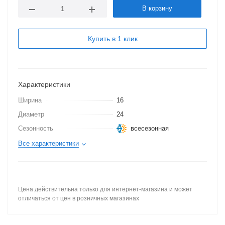
В корзину
Купить в 1 клик
Характеристики
Ширина
16
Диаметр
24
Сезонность
всесезонная
Все характеристики
Цена действительна только для интернет-магазина и может
отличаться от цен в розничных магазинах