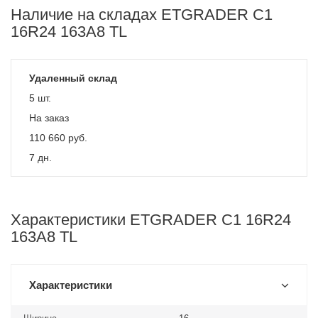
Наличие на складах ETGRADER C1
16R24 163A8 TL
Удаленный склад
5 шт.
На заказ
110 660
руб.
7 дн.
Характеристики ETGRADER C1 16R24
163A8 TL
Характеристики