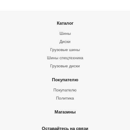
Каталог
Шины
Диски
Грузовые шины
Шины спецтехника
Грузовые диски
Покупателю
Покупателю
Политика
Магазины
Оставайтесь на связи