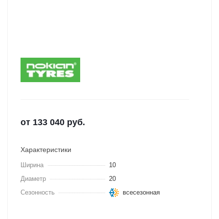
от
133 040
руб.
Характеристики
Ширина
10
Диаметр
20
Сезонность
всесезонная