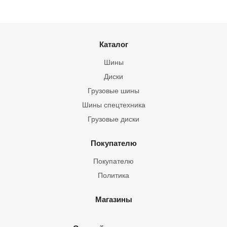
Каталог
Шины
Диски
Грузовые шины
Шины спецтехника
Грузовые диски
Покупателю
Покупателю
Политика
Магазины