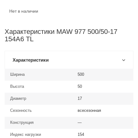
Нет в наличии
Характеристики MAW 977 500/50-17
154A6 TL
Характеристики
Ширина
500
Высота
50
Диаметр
17
Сезонность
всесезонная
Конструкция
—
Индекс нагрузки
154