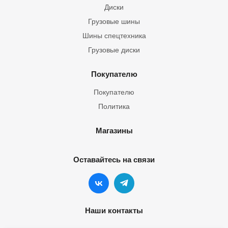
Диски
Грузовые шины
Шины спецтехника
Грузовые диски
Покупателю
Покупателю
Политика
Магазины
Оставайтесь на связи
Наши контакты