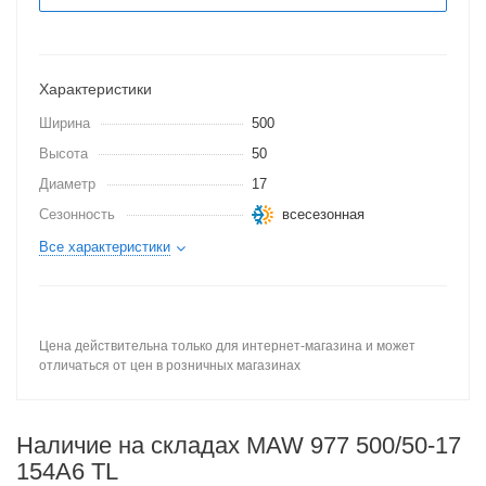
Характеристики
Ширина
500
Высота
50
Диаметр
17
Сезонность
всесезонная
Все характеристики
Цена действительна только для интернет-магазина и может
отличаться от цен в розничных магазинах
Наличие на складах MAW 977 500/50-17
154A6 TL