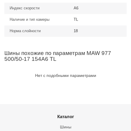
Индекс скорости
A6
Наличие и тип камеры
TL
Норма слойности
18
Шины похожие по параметрам MAW 977
500/50-17 154A6 TL
Нет с подобными параметрами
Каталог
Шины