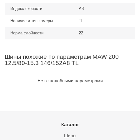
Индекс скорости
A8
Наличие и тип камеры
TL
Норма слойности
22
Шины похожие по параметрам MAW 200
12.5/80-15.3 146/152A8 TL
Нет с подобными параметрами
Каталог
Шины