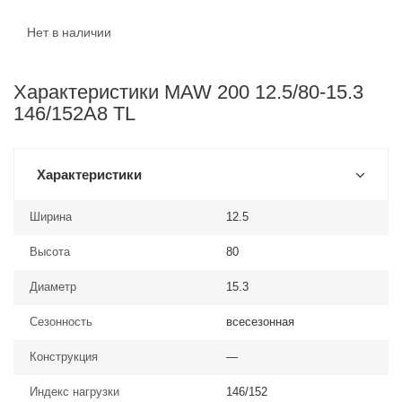
Нет в наличии
Характеристики MAW 200 12.5/80-15.3
146/152A8 TL
Характеристики
Ширина
12.5
Высота
80
Диаметр
15.3
Сезонность
всесезонная
Конструкция
—
Индекс нагрузки
146/152