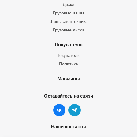
Диски
Грузовые шины
Шины спецтехника
Грузовые диски
Покупателю
Покупателю
Политика
Магазины
Оставайтесь на связи
Наши контакты