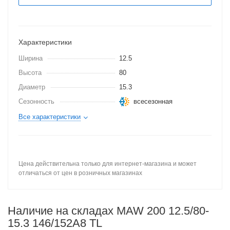
Характеристики
Ширина
12.5
Высота
80
Диаметр
15.3
Сезонность
всесезонная
Все характеристики
Цена действительна только для интернет-магазина и может
отличаться от цен в розничных магазинах
Наличие на складах MAW 200 12.5/80-
15.3 146/152A8 TL