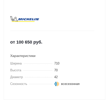
от
100 650
руб.
Характеристики
Ширина
710
Высота
70
Диаметр
42
Сезонность
всесезонная