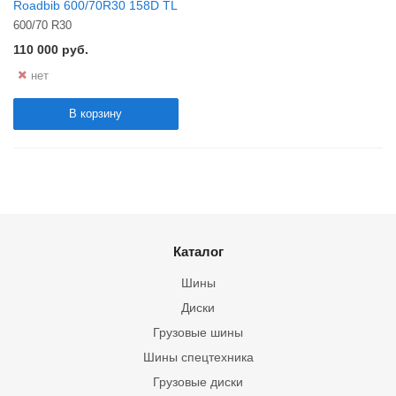
Roadbib 600/70R30 158D TL
600/70 R30
110 000
руб.
нет
В корзину
Каталог
Шины
Диски
Грузовые шины
Шины спецтехника
Грузовые диски