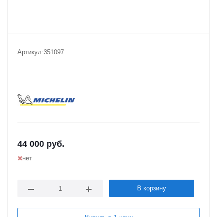
Артикул:
351097
44 000
руб.
нет
В корзину