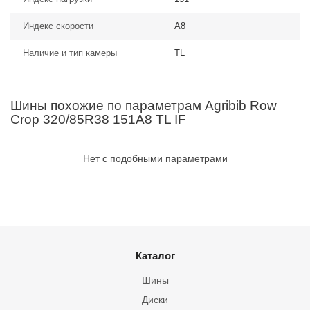
Индекс скорости
A8
Наличие и тип камеры
TL
Шины похожие по параметрам Agribib Row
Crop 320/85R38 151A8 TL IF
Нет с подобными параметрами
Каталог
Шины
Диски