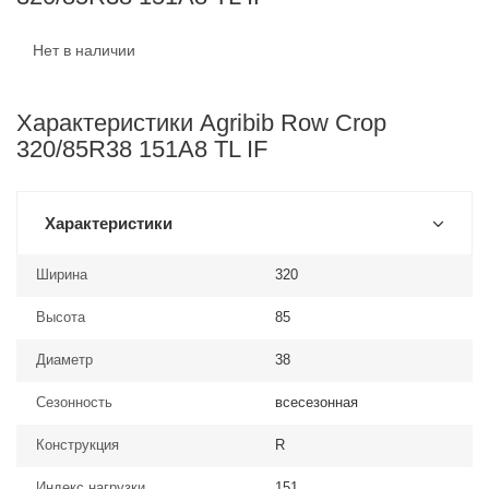
Нет в наличии
Характеристики Agribib Row Crop
320/85R38 151A8 TL IF
Характеристики
Ширина
320
Высота
85
Диаметр
38
Сезонность
всесезонная
Конструкция
R
Индекс нагрузки
151