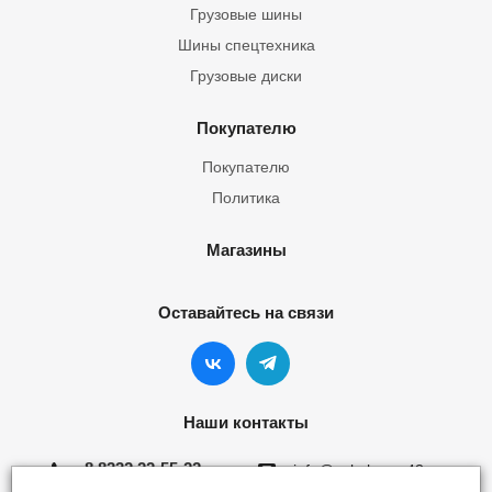
Грузовые шины
Шины спецтехника
Грузовые диски
Покупателю
Покупателю
Политика
Магазины
Оставайтесь на связи
Наши контакты
8 8332 22-55-22
info@yokohama43.ru