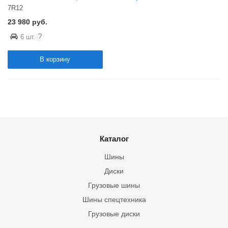
7R12
23 980
руб.
?
6 шт.
В корзину
Каталог
Шины
Диски
Грузовые шины
Шины спецтехника
Грузовые диски