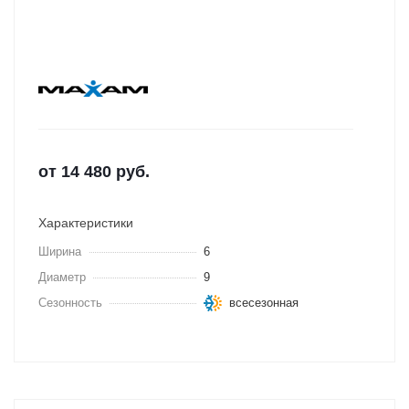
от
14 480
руб.
Характеристики
Ширина
6
Диаметр
9
Сезонность
всесезонная