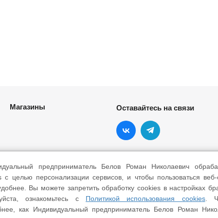
Магазины
Оставайтесь на связи
идуальный предприниматель Белов Роман Николаевич обраба
s с целью персонализации сервисов, и чтобы пользоваться веб
добнее. Вы можете запретить обработку cookies в настройках бр
уйста, ознакомьтесь с
Политикой использования cookies
. Ч
бнее, как Индивидуальный предприниматель Белов Роман Нико