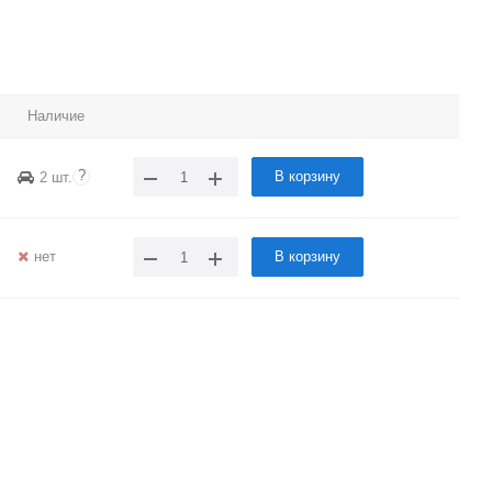
Наличие
?
В корзину
2 шт.
нет
В корзину