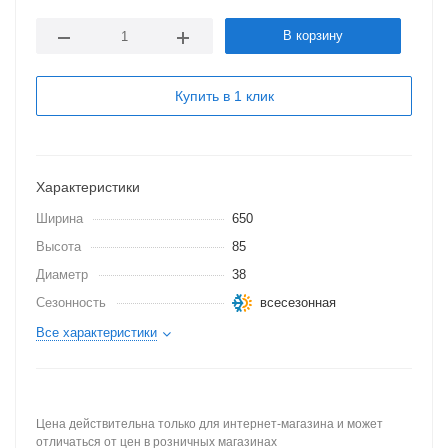
В корзину
Купить в 1 клик
Характеристики
Ширина
650
Высота
85
Диаметр
38
Сезонность
всесезонная
Все характеристики
Цена действительна только для интернет-магазина и может
отличаться от цен в розничных магазинах