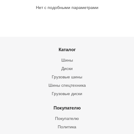
Нет с подобными параметрами
Каталог
Шины
Диски
Грузовые шины
Шины спецтехника
Грузовые диски
Покупателю
Покупателю
Политика