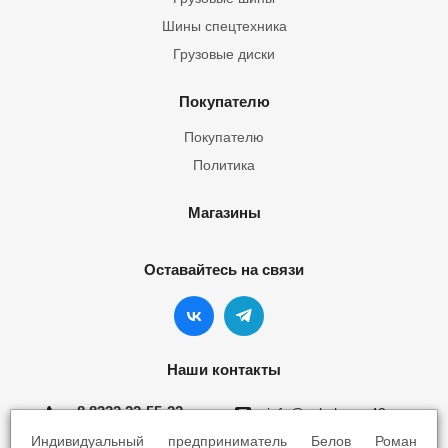
Шины спецтехника
Грузовые диски
Покупателю
Покупателю
Политика
Магазины
Оставайтесь на связи
Наши контакты
8 8332 22-55-22
info@yokohama43.ru
Индивидуальный предприниматель Белов Роман