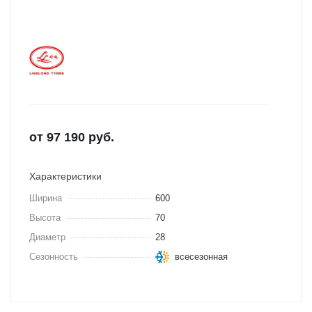
от
97 190
руб.
Характеристики
Ширина
600
Высота
70
Диаметр
28
Сезонность
всесезонная