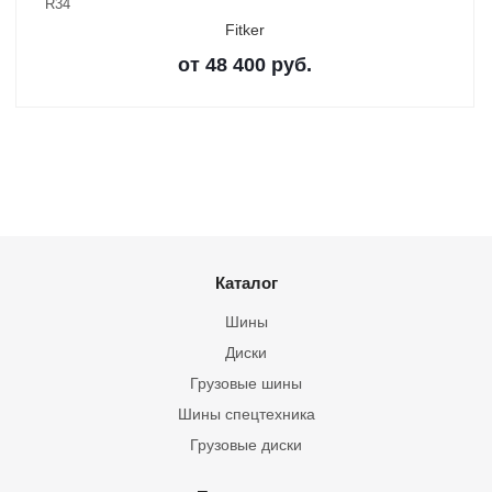
R34
Fitker
от
48 400
руб.
Каталог
Шины
Диски
Грузовые шины
Шины спецтехника
Грузовые диски