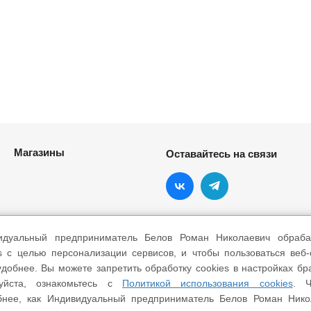
Магазины
Оставайтесь на связи
идуальный предприниматель Белов Роман Николаевич обраба
s с целью персонализации сервисов, и чтобы пользоваться веб
добнее. Вы можете запретить обработку cookies в настройках бр
уйста, ознакомьтесь с
Политикой использования cookies
. Ч
бнее, как Индивидуальный предприниматель Белов Роман Нико