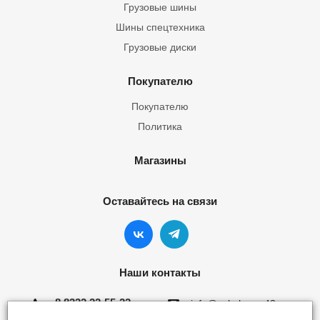
Грузовые шины
Шины спецтехника
Грузовые диски
Покупателю
Покупателю
Политика
Магазины
Оставайтесь на связи
Наши контакты
8 8332 22-55-22
info@yokohama43.ru