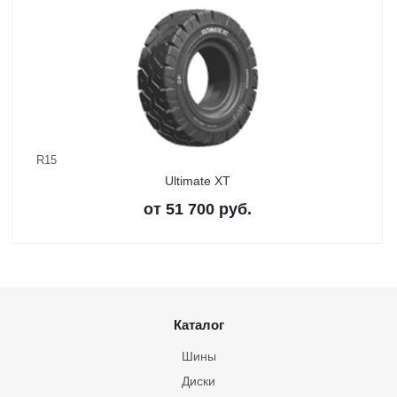
R15
Ultimate XT
от
51 700
руб.
Каталог
Шины
Диски