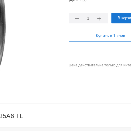
В корз
Купить в 1 клик
Цена действительна только для инте
135A6 TL