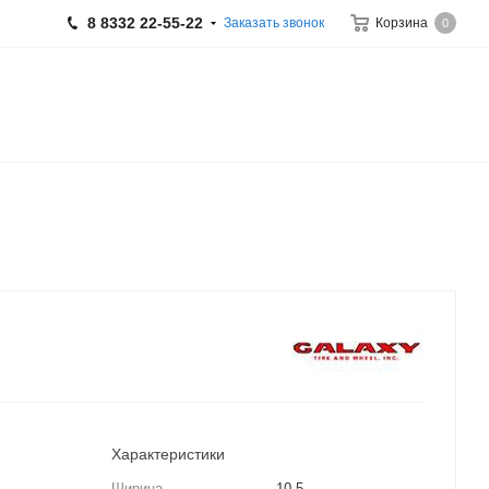
8 8332 22-55-22
Заказать звонок
Корзина
0
Характеристики
Ширина
10.5