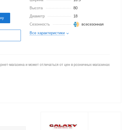
Высота
80
Диаметр
18
ину
Сезонность
всесезонная
Все характеристики
рнет-магазина и может отличаться от цен в розничных магазинах