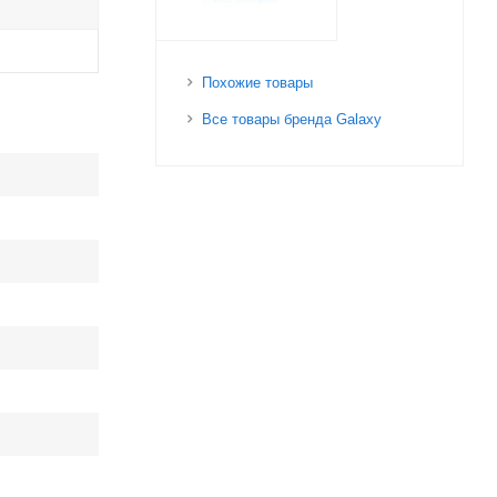
Похожие товары
Все товары бренда Galaxy