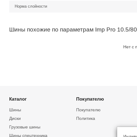
Норма слойности
Шины похожие по параметрам Imp Pro 10.5/80
Нет с
Каталог
Покупателю
Шины
Покупателю
Диски
Политика
Грузовые шины
Шины спецтехника
Индив