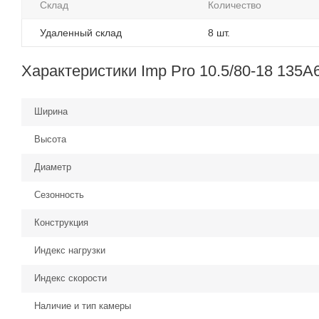
Склад
Количество
Удаленный склад
8 шт.
Характеристики Imp Pro 10.5/80-18 135A
Ширина
Высота
Диаметр
Сезонность
Конструкция
Индекс нагрузки
Индекс скорости
Наличие и тип камеры