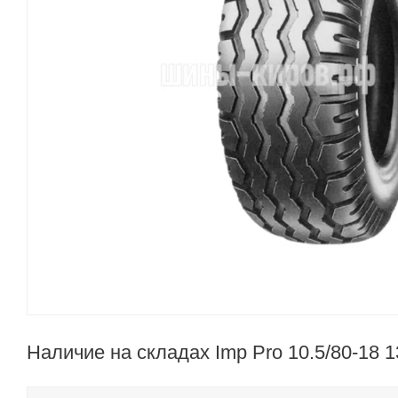
Наличие на складах Imp Pro 10.5/80-18 