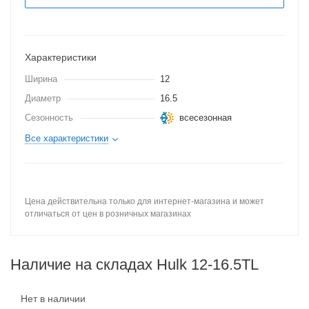
Характеристики
Ширина
12
Диаметр
16.5
Сезонность
всесезонная
Все характеристики
Цена действительна только для интернет-магазина и может
отличаться от цен в розничных магазинах
Наличие на складах Hulk 12-16.5TL
Нет в наличии