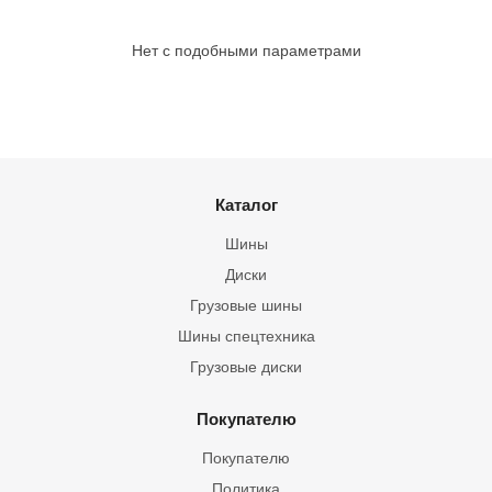
Нет с подобными параметрами
Каталог
Шины
Диски
Грузовые шины
Шины спецтехника
Грузовые диски
Покупателю
Покупателю
Политика