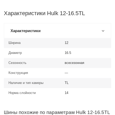
Характеристики Hulk 12-16.5TL
Характеристики
Ширина
12
Диаметр
16.5
Сезонность
всесезонная
Конструкция
—
Наличие и тип камеры
TL
Норма слойности
14
Шины похожие по параметрам Hulk 12-16.5TL