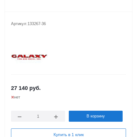
Артикул:
133267-36
27 140
руб.
нет
В корзину
Купить в 1 клик