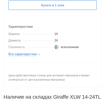
Купить в 1 клик
Характеристики
Ширина
14
Диаметр
24
Сезонность
всесезонная
Все характеристики
Цена действительна только для интернет-магазина и может
отличаться от цен в розничных магазинах
Наличие на складах Giraffe XLW 14-24TL