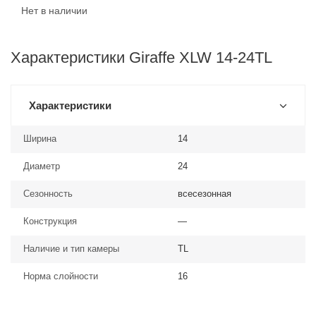
Нет в наличии
Характеристики Giraffe XLW 14-24TL
Характеристики
Ширина
14
Диаметр
24
Сезонность
всесезонная
Конструкция
—
Наличие и тип камеры
TL
Норма слойности
16