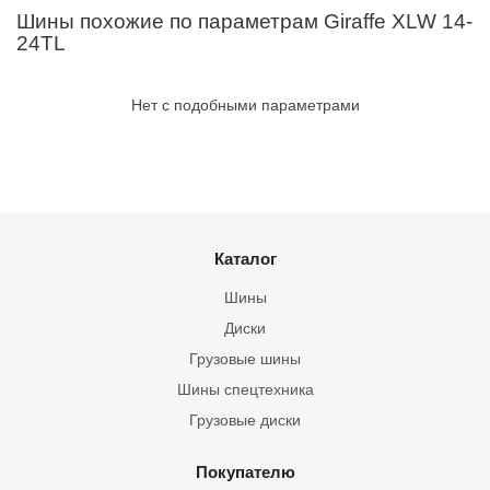
Шины похожие по параметрам Giraffe XLW 14-
24TL
Нет с подобными параметрами
Каталог
Шины
Диски
Грузовые шины
Шины спецтехника
Грузовые диски
Покупателю