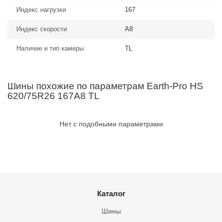
Индекс нагрузки
167
Индекс скорости
A8
Наличие и тип камеры
TL
Шины похожие по параметрам Earth-Pro HS
620/75R26 167A8 TL
Нет с подобными параметрами
Каталог
Шины