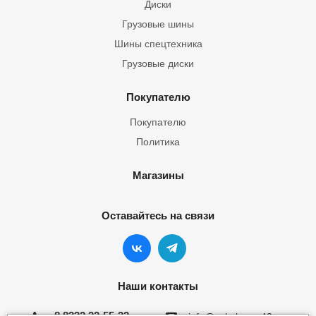
Диски
Грузовые шины
Шины спецтехника
Грузовые диски
Покупателю
Покупателю
Политика
Магазины
Оставайтесь на связи
Наши контакты
8 8332 22-55-22