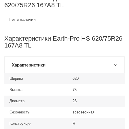
620/75R26 167A8 TL
Нет в наличии
Характеристики Earth-Pro HS 620/75R26
167A8 TL
Характеристики
Ширина
620
Высота
75
Диаметр
26
Сезонность
всесезонная
Конструкция
R