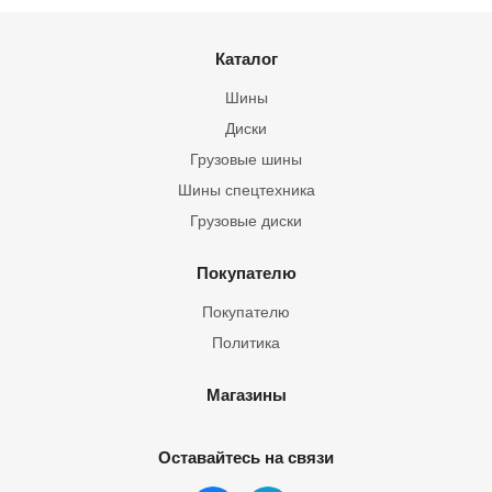
Каталог
Шины
Диски
Грузовые шины
Шины спецтехника
Грузовые диски
Покупателю
Покупателю
Политика
Магазины
Оставайтесь на связи