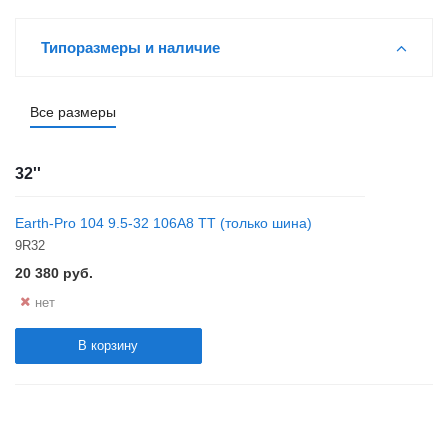
Типоразмеры и наличие
Все размеры
32''
Earth-Pro 104 9.5-32 106A8 TT (только шина)
9R32
20 380
руб.
нет
В корзину