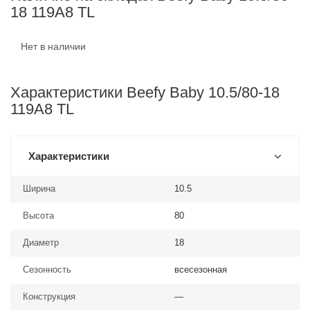
18 119A8 TL
Нет в наличии
Характеристики Beefy Baby 10.5/80-18
119A8 TL
Характеристики
Ширина
10.5
Высота
80
Диаметр
18
Сезонность
всесезонная
Конструкция
—