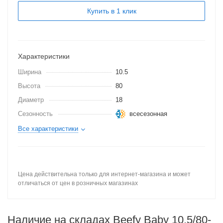
Купить в 1 клик
Характеристики
Ширина
10.5
Высота
80
Диаметр
18
Сезонность
всесезонная
Все характеристики
Цена действительна только для интернет-магазина и может
отличаться от цен в розничных магазинах
Наличие на складах Beefy Baby 10.5/80-