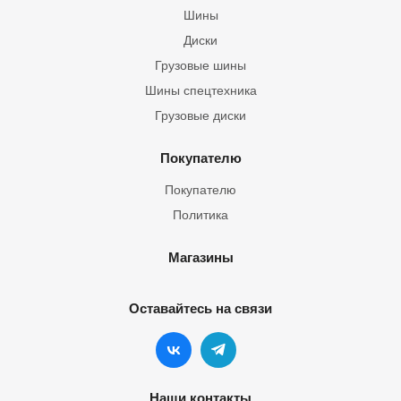
Шины
Диски
Грузовые шины
Шины спецтехника
Грузовые диски
Покупателю
Покупателю
Политика
Магазины
Оставайтесь на связи
Наши контакты