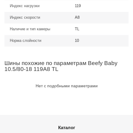
Индекс нагрузки
119
Индекс скорости
A8
Наличие и тип камеры
TL
Норма слойности
10
Шины похожие по параметрам Beefy Baby
10.5/80-18 119A8 TL
Нет с подобными параметрами
Каталог