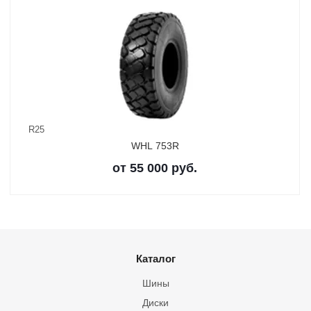
R25
WHL 753R
от
55 000
руб.
Каталог
Шины
Диски