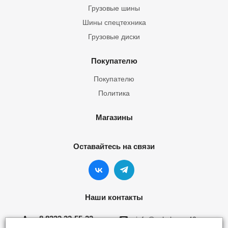
Грузовые шины
Шины спецтехника
Грузовые диски
Покупателю
Покупателю
Политика
Магазины
Оставайтесь на связи
Наши контакты
8 8332 22-55-22
info@yokohama43.ru