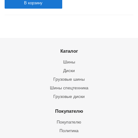
В корзину
Каталог
Шины
Диски
Грузовые шины
Шины спецтехника
Грузовые диски
Покупателю
Покупателю
Политика