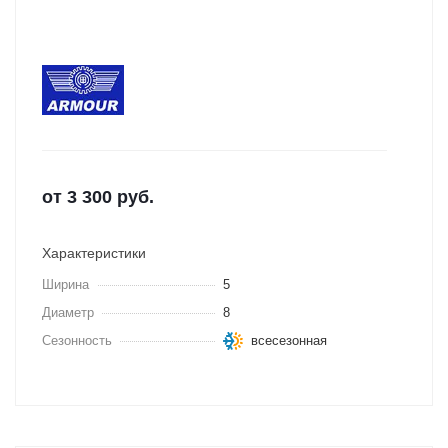
от
3 300
руб.
Характеристики
Ширина
5
Диаметр
8
Сезонность
всесезонная