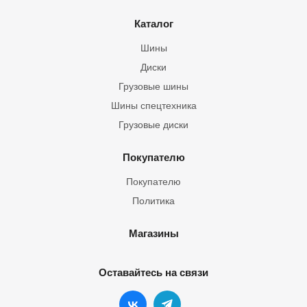
Каталог
Шины
Диски
Грузовые шины
Шины спецтехника
Грузовые диски
Покупателю
Покупателю
Политика
Магазины
Оставайтесь на связи