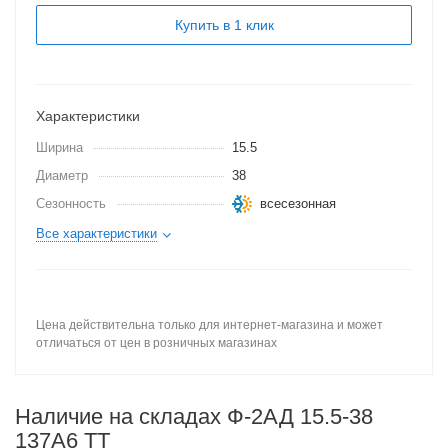
Купить в 1 клик
Характеристики
Ширина
15.5
Диаметр
38
Сезонность
всесезонная
Все характеристики
Цена действительна только для интернет-магазина и может
отличаться от цен в розничных магазинах
Наличие на складах Ф-2АД 15.5-38
137A6 TT