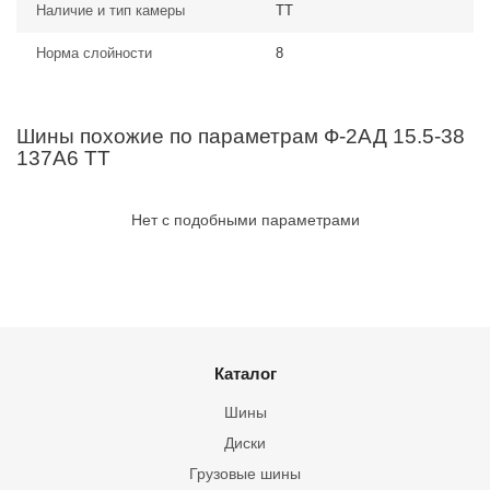
Наличие и тип камеры
TT
Норма слойности
8
Шины похожие по параметрам Ф-2АД 15.5-38
137A6 TT
Нет с подобными параметрами
Каталог
Шины
Диски
Грузовые шины