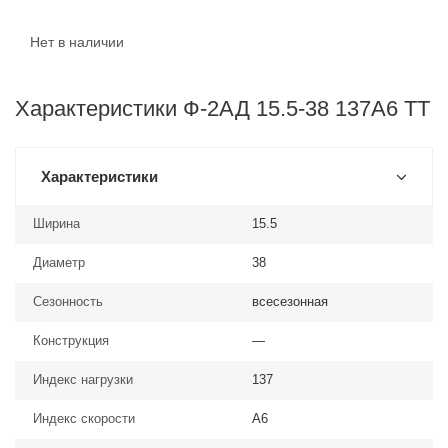
Нет в наличии
Характеристики Ф-2АД 15.5-38 137A6 TT
Характеристики
Ширина
15.5
Диаметр
38
Сезонность
всесезонная
Конструкция
—
Индекс нагрузки
137
Индекс скорости
A6