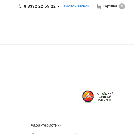
8 8332 22-55-22
Заказать звонок
Корзина
0
Характеристики