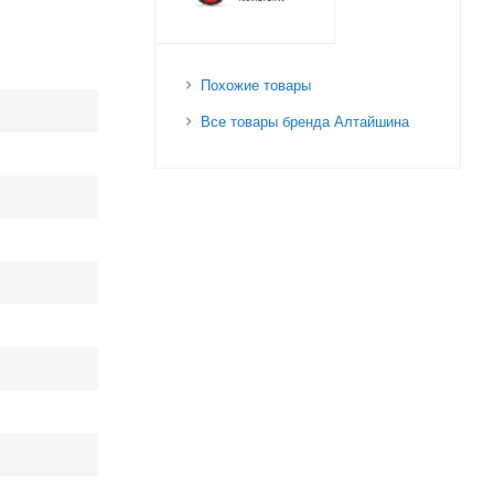
Похожие товары
Все товары бренда Алтайшина