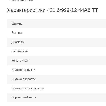
Характеристики 421 6/999-12 44A6 TT
Ширина
Высота
Диаметр
Сезонность
Конструкция
Индекс нагрузки
Индекс скорости
Наличие и тип камеры
Норма слойности