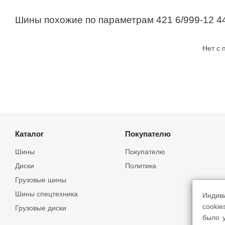
Шины похожие по параметрам 421 6/999-12 4
Нет с
Каталог
Покупателю
Шины
Покупателю
Диски
Политика
Грузовые шины
Шины спецтехника
Индив
cookie
Грузовые диски
было у