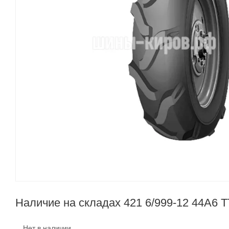
Наличие на складах 421 6/999-12 44A6 T
Нет в наличии