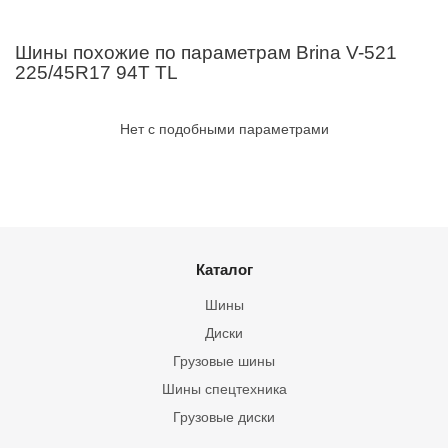
Шины похожие по параметрам Brina V-521
225/45R17 94T TL
Нет с подобными параметрами
Каталог
Шины
Диски
Грузовые шины
Шины спецтехника
Грузовые диски