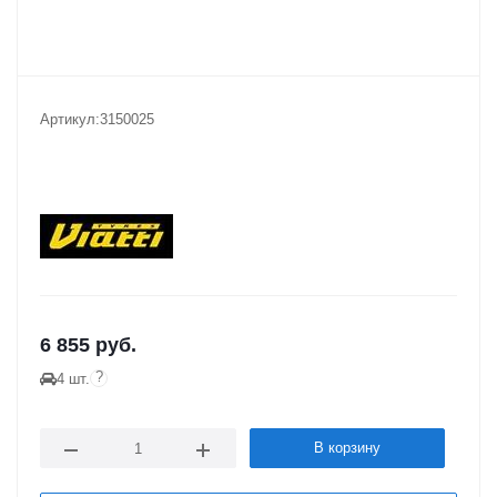
Артикул:
3150025
6 855
руб.
?
4 шт.
В корзину