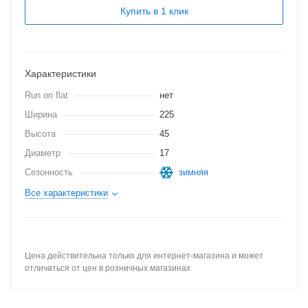
Купить в 1 клик
Характеристики
Run on flat
нет
Ширина
225
Высота
45
Диаметр
17
Сезонность
зимняя
Все характеристики
Цена действительна только для интернет-магазина и может
отличаться от цен в розничных магазинах