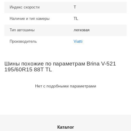
Индекс скорости
T
Наличие и тип камеры
TL
Тип автошины
легковая
Производитель
Viatti
Шины похожие по параметрам Brina V-521
195/60R15 88T TL
Нет с подобными параметрами
Каталог