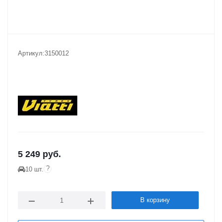
Артикул:
3150012
5 249
руб.
?
10 шт.
В корзину