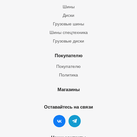
Шины
Диски
Грузовые шины
Шины спецтехника
Грузовые диски
Покупателю
Покупателю
Политика
Магазины
Оставайтесь на связи