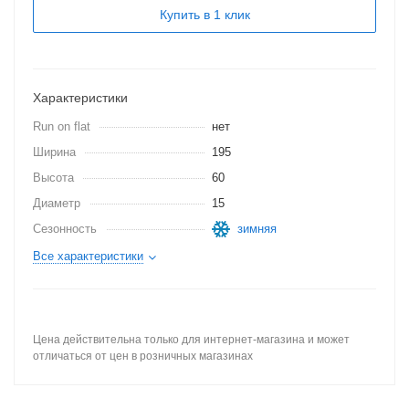
Купить в 1 клик
Характеристики
Run on flat
нет
Ширина
195
Высота
60
Диаметр
15
Сезонность
зимняя
Все характеристики
Цена действительна только для интернет-магазина и может
отличаться от цен в розничных магазинах