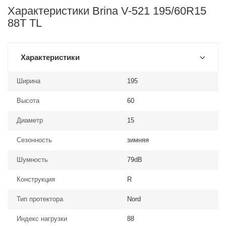
Характеристики Brina V-521 195/60R15
88T TL
Характеристики
Ширина
195
Высота
60
Диаметр
15
Сезонность
зимняя
Шумность
79dB
Конструкция
R
Тип протектора
Nord
Индекс нагрузки
88