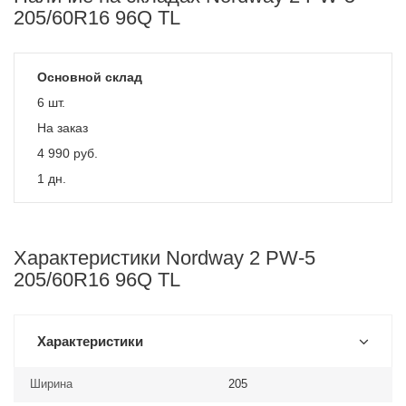
205/60R16 96Q TL
Основной склад
6 шт.
На заказ
4 990
руб.
1 дн.
Характеристики Nordway 2 PW-5
205/60R16 96Q TL
Характеристики
Ширина
205