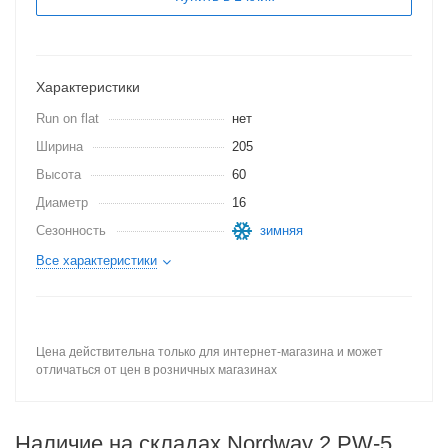
Характеристики
Run on flat
нет
Ширина
205
Высота
60
Диаметр
16
Сезонность
зимняя
Все характеристики
Цена действительна только для интернет-магазина и может
отличаться от цен в розничных магазинах
Наличие на складах Nordway 2 PW-5