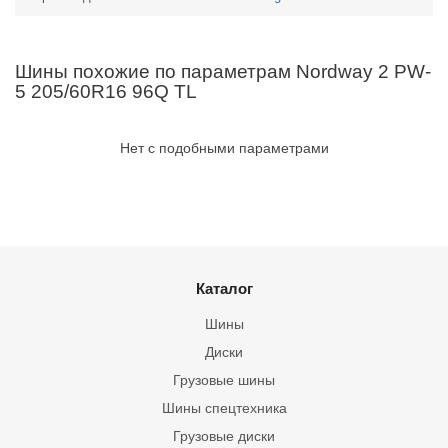
Шины похожие по параметрам Nordway 2 PW-
5 205/60R16 96Q TL
Нет с подобными параметрами
Каталог
Шины
Диски
Грузовые шины
Шины спецтехника
Грузовые диски