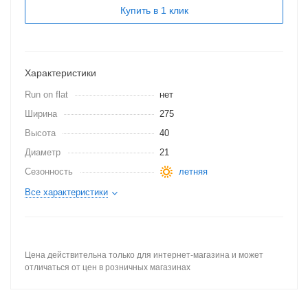
Купить в 1 клик
Характеристики
Run on flat
нет
Ширина
275
Высота
40
Диаметр
21
Сезонность
летняя
Все характеристики
Цена действительна только для интернет-магазина и может
отличаться от цен в розничных магазинах