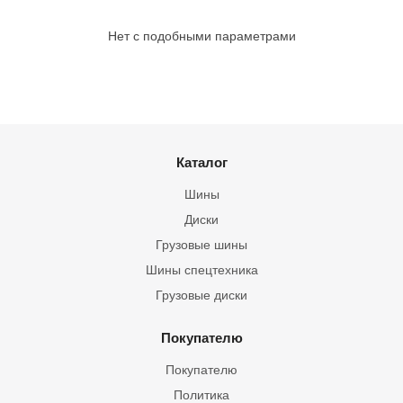
Нет с подобными параметрами
Каталог
Шины
Диски
Грузовые шины
Шины спецтехника
Грузовые диски
Покупателю
Покупателю
Политика