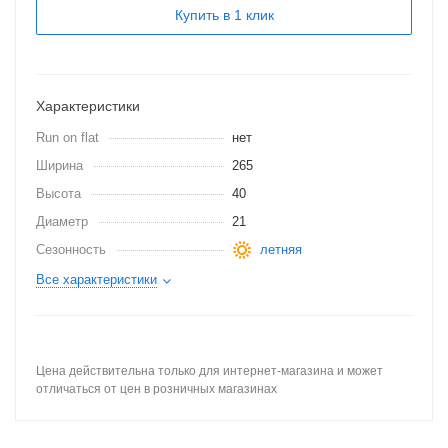
Купить в 1 клик
Характеристики
Run on flat
нет
Ширина
265
Высота
40
Диаметр
21
Сезонность
летняя
Все характеристики
Цена действительна только для интернет-магазина и может
отличаться от цен в розничных магазинах