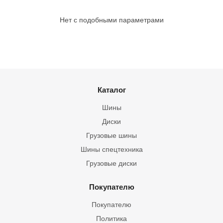
Нет с подобными параметрами
Каталог
Шины
Диски
Грузовые шины
Шины спецтехника
Грузовые диски
Покупателю
Покупателю
Политика