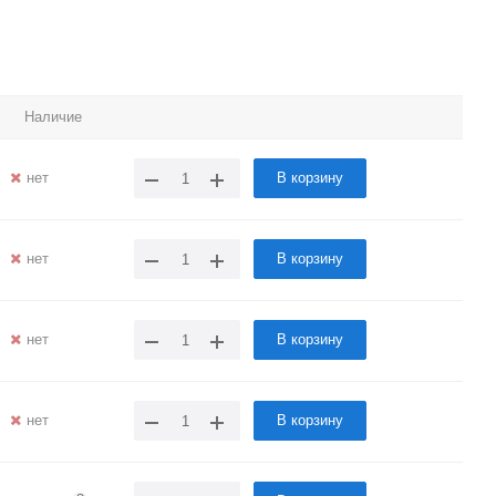
Наличие
нет
В корзину
нет
В корзину
нет
В корзину
нет
В корзину