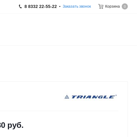
8 8332 22-55-22
Заказать звонок
Корзина
0
30
руб.