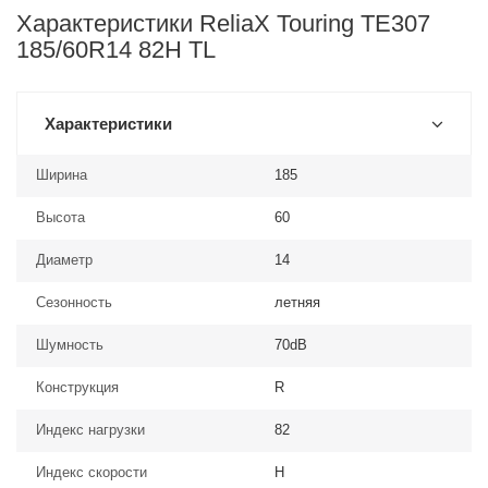
Характеристики ReliaX Touring TE307
185/60R14 82H TL
Характеристики
Ширина
185
Высота
60
Диаметр
14
Сезонность
летняя
Шумность
70dB
Конструкция
R
Индекс нагрузки
82
Индекс скорости
H