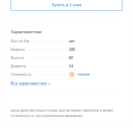
Купить в 1 клик
Характеристики
Run on flat
нет
Ширина
185
Высота
60
Диаметр
14
Сезонность
летняя
Все характеристики
Цена действительна только для интернет-магазина и может
отличаться от цен в розничных магазинах