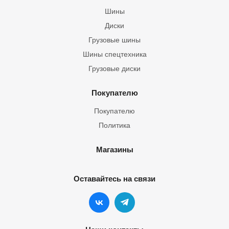
Шины
Диски
Грузовые шины
Шины спецтехника
Грузовые диски
Покупателю
Покупателю
Политика
Магазины
Оставайтесь на связи