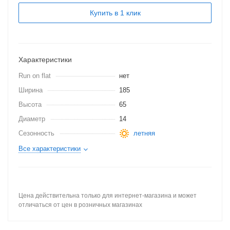
Купить в 1 клик
Характеристики
Run on flat
нет
Ширина
185
Высота
65
Диаметр
14
Сезонность
летняя
Все характеристики
Цена действительна только для интернет-магазина и может
отличаться от цен в розничных магазинах