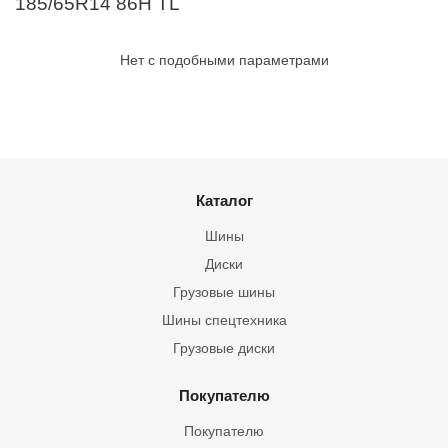
185/65R14 86H TL
Нет с подобными параметрами
Каталог
Шины
Диски
Грузовые шины
Шины спецтехника
Грузовые диски
Покупателю
Покупателю