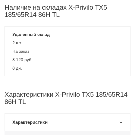
Наличие на складах X-Privilo TX5
185/65R14 86H TL
Удаленный склад
2 шт.
На заказ
3 120
руб.
8 дн.
Характеристики X-Privilo TX5 185/65R14
86H TL
Характеристики