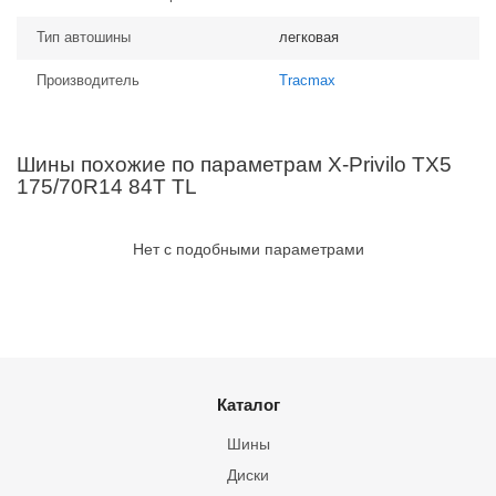
Тип автошины
легковая
Производитель
Tracmax
Шины похожие по параметрам X-Privilo TX5
175/70R14 84T TL
Нет с подобными параметрами
Каталог
Шины
Диски