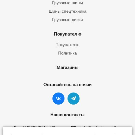
Грузовые шины
Шины спецтехника
Грузовые диски
Покупателю
Покупателю
Политика
Магазины
Оставайтесь на связи
Наши контакты
8 8332 22-55-22
info@yokohama43.ru