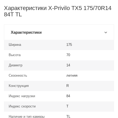
Характеристики X-Privilo TX5 175/70R14
84T TL
Характеристики
Ширина
175
Высота
70
Диаметр
14
Сезонность
летняя
Конструкция
R
Индекс нагрузки
84
Индекс скорости
T
Наличие и тип камеры
TL