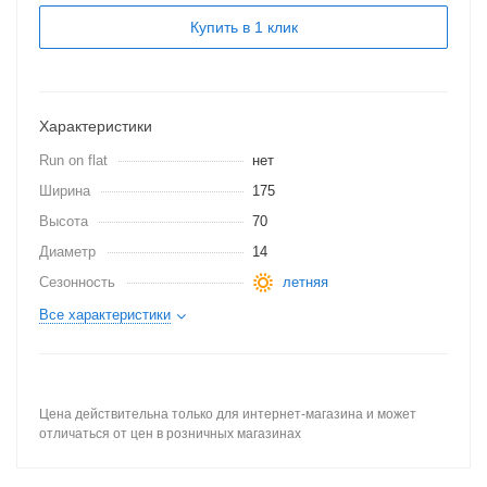
Купить в 1 клик
Характеристики
Run on flat
нет
Ширина
175
Высота
70
Диаметр
14
Сезонность
летняя
Все характеристики
Цена действительна только для интернет-магазина и может
отличаться от цен в розничных магазинах