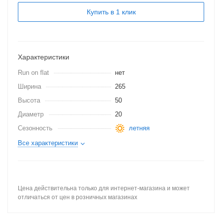
Купить в 1 клик
Характеристики
Run on flat
нет
Ширина
265
Высота
50
Диаметр
20
Сезонность
летняя
Все характеристики
Цена действительна только для интернет-магазина и может
отличаться от цен в розничных магазинах