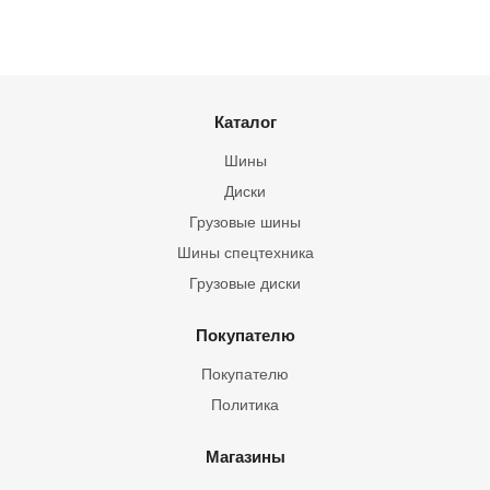
Каталог
Шины
Диски
Грузовые шины
Шины спецтехника
Грузовые диски
Покупателю
Покупателю
Политика
Магазины