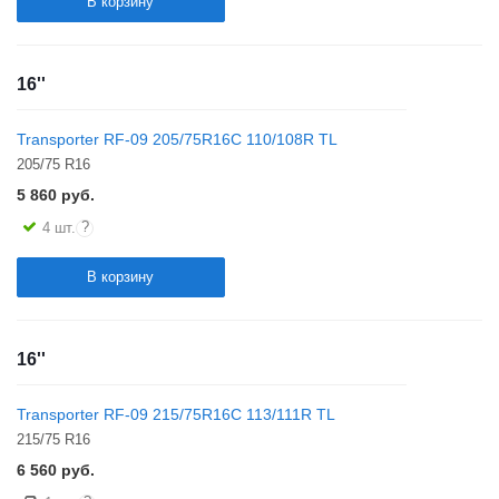
В корзину
16''
Transporter RF-09 205/75R16C 110/108R TL
205/75 R16
5 860
руб.
?
4 шт.
В корзину
16''
Transporter RF-09 215/75R16C 113/111R TL
215/75 R16
6 560
руб.