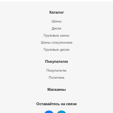
Каталог
Шины
Диски
Грузовые шины
Шины спецтехника
Грузовые диски
Покупателю
Покупателю
Политика
Магазины
Оставайтесь на связи