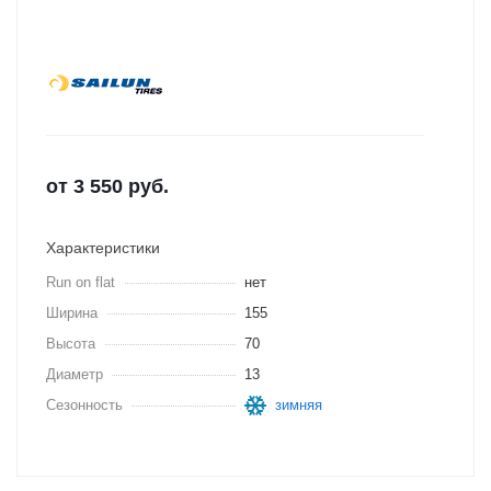
от
3 550
руб.
Характеристики
Run on flat
нет
Ширина
155
Высота
70
Диаметр
13
Сезонность
зимняя