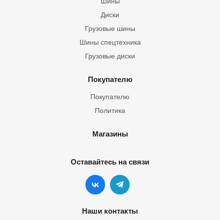
Шины
Диски
Грузовые шины
Шины спецтехника
Грузовые диски
Покупателю
Покупателю
Политика
Магазины
Оставайтесь на связи
Наши контакты