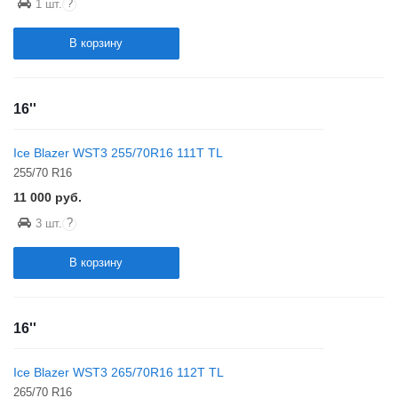
?
1 шт.
В корзину
16''
Ice Blazer WST3 255/70R16 111T TL
255/70 R16
11 000
руб.
?
3 шт.
В корзину
16''
Ice Blazer WST3 265/70R16 112T TL
265/70 R16