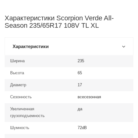
Характеристики Scorpion Verde All-
Season 235/65R17 108V TL XL
Характеристики
Ширина
235
Высота
65
Диаметр
17
Сезонность
всесезонная
Увеличенная
да
грузоподъемность
Шумность
72dB