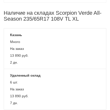
Наличие на складах Scorpion Verde All-
Season 235/65R17 108V TL XL
Казань
Много
На заказ
13 890
руб.
2 дн.
Удаленный склад
6 шт.
На заказ
13 890
руб.
7 дн.