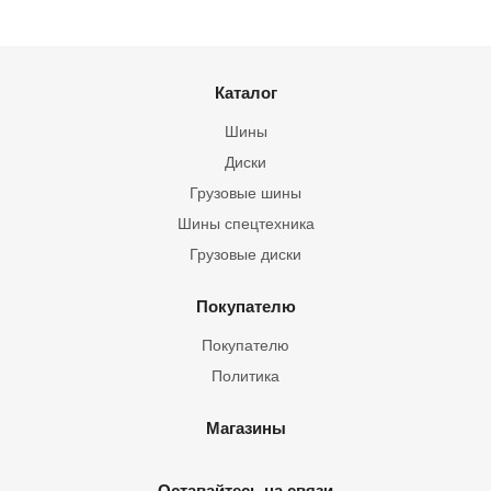
Каталог
Шины
Диски
Грузовые шины
Шины спецтехника
Грузовые диски
Покупателю
Покупателю
Политика
Магазины
Оставайтесь на связи