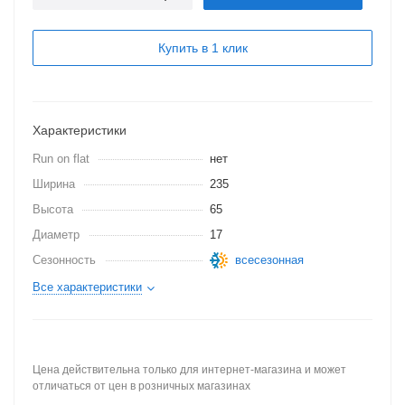
Купить в 1 клик
Характеристики
Run on flat
нет
Ширина
235
Высота
65
Диаметр
17
Сезонность
всесезонная
Все характеристики
Цена действительна только для интернет-магазина и может
отличаться от цен в розничных магазинах