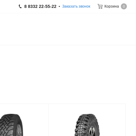
8 8332 22-55-22
Заказать звонок
Корзина
0